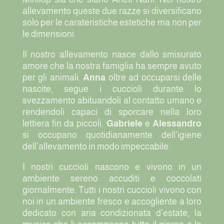
allevamento queste due razze si diversificano
solo per le carateristiche estetiche ma non per
le dimensioni.
Il nostro allevamento nasce dallo smisurato
amore che la nostra famiglia ha sempre avuto
per gli animali.
Anna
oltre ad occuparsi delle
nascite, segue i cuccioli durante lo
svezzamento abituandoli al contatto umano e
rendendoli capaci di sporcare nella loro
lettiera fin da piccoli.
Gabriele
e
Alessandro
si occupano quotidianamente dell’igiene
dell’allevamento in modo impeccabile.
I nostri cuccioli nascono e vivono in un
ambiente sereno accuditi e coccolati
giornalmente. Tutti i nostri cuccioli vivono con
noi in un ambiente fresco e accogliente a loro
dedicato con aria condizionata d’estate, la