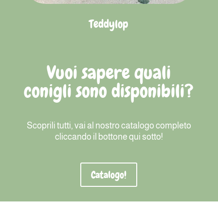
Teddylop
Vuoi sapere quali
conigli sono disponibili?
Scoprili tutti, vai al nostro catalogo completo
cliccando il bottone qui sotto!
Catalogo!