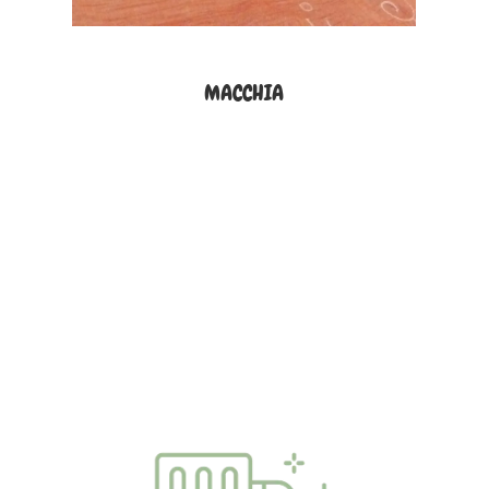
MACCHIA