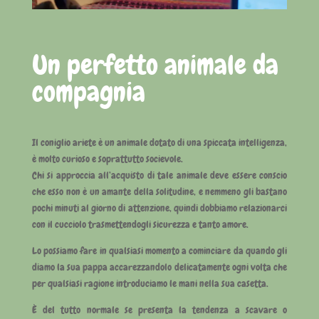
Un perfetto animale da
compagnia
Il coniglio ariete è un animale dotato di una spiccata intelligenza,
è molto curioso e soprattutto socievole.
Chi si approccia all’acquisto di tale animale deve essere conscio
che esso non è un amante della solitudine, e nemmeno gli bastano
pochi minuti al giorno di attenzione, quindi dobbiamo relazionarci
con il cucciolo trasmettendogli sicurezza e tanto amore.
Lo possiamo fare in qualsiasi momento a cominciare da quando gli
diamo la sua pappa accarezzandolo delicatamente ogni volta che
per qualsiasi ragione introduciamo le mani nella sua casetta.
È del tutto normale se presenta la tendenza a scavare o