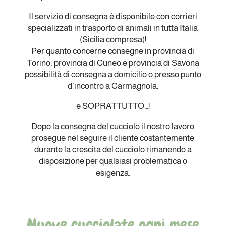
Il servizio di consegna è disponibile con corrieri
specializzati in trasporto di animali in tutta Italia
(Sicilia compresa)!
Per quanto concerne consegne in provincia di
Torino, provincia di Cuneo e provincia di Savona
possibilità di consegna a domicilio o presso punto
d’incontro a Carmagnola.
e SOPRATTUTTO…!
Dopo la consegna del cucciolo il nostro lavoro
prosegue nel seguire il cliente costantemente
durante la crescita del cucciolo rimanendo a
disposizione per qualsiasi problematica o
esigenza.
Nuove cucciolate ogni mese