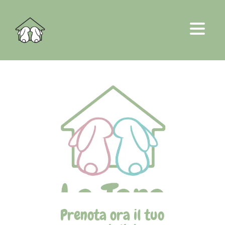
Prenota ora il tuo