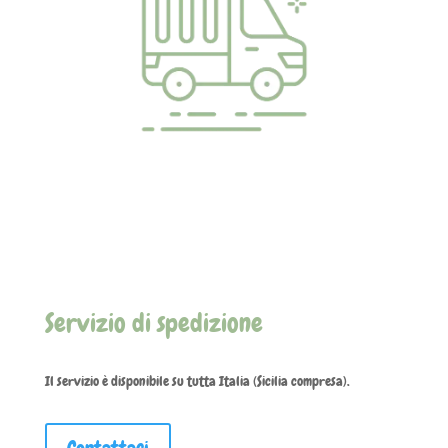
Servizio di spedizione
Il servizio è disponibile su tutta Italia (Sicilia compresa).