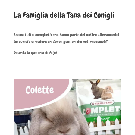
La Famiglia della Tana dei Conigli
Eccovi tutti i coniglietti che fanno parte del nostro allevamento!
Sei curioso di vedere chi sono i genitori dei nostri cuccioli?
Guarda la galleria di foto!