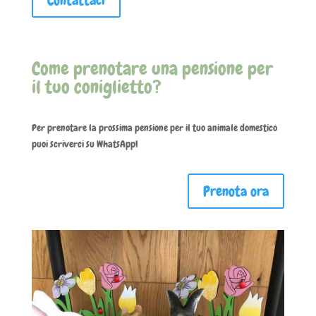
Contattaci
Come prenotare una pensione per
il tuo coniglietto?
Per prenotare la prossima pensione per il tuo animale domestico
puoi scriverci su WhatsApp!
Prenota ora