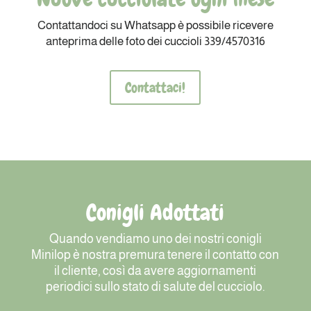
Contattandoci su Whatsapp è possibile ricevere
anteprima delle foto dei cuccioli 339/4570316
Contattaci!
Conigli Adottati
Quando vendiamo uno dei nostri conigli
Minilop è nostra premura tenere il contatto con
il cliente, così da avere aggiornamenti
periodici sullo stato di salute del cucciolo.