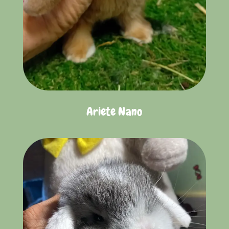
Ariete Nano