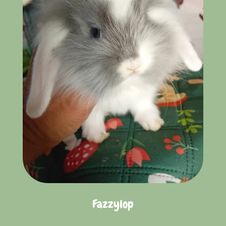
Fazzylop