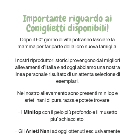
Importante riguardo ai
Coniglietti disponibili!
Dopo il 60° giorno di vita potranno lasciare la
mamma per far parte della loro nuova famiglia.
I nostri riproduttori storici provengono dai migliori
allevamenti d’Italia e ad oggi abbiamo una nostra
linea personale risultato di un attenta selezione di
esemplari.
Nel nostro allevamento sono presenti minilop e
arieti nani di pura razza e potete trovare:
– I
Minilop
con il pelo più profondo e il musetto
piu’ schiacciato.
– Gli
Arieti Nani
ad oggi ottenuti esclusivamente